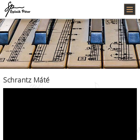
Schrantz Máté